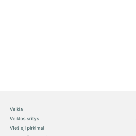
Veikla
Veiklos sritys
Viešieji pirkimai